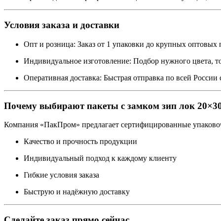
Условия заказа и доставки
Опт и розница: Заказ от 1 упаковки до крупных оптовых
Индивидуальное изготовление: Подбор нужного цвета, т
Оперативная доставка: Быстрая отправка по всей Росси
Почему выбирают пакеты с замком зип лок 20×30
Компания «ПакПром» предлагает сертифицированные упаковоч
Качество и прочность продукции
Индивидуальный подход к каждому клиенту
Гибкие условия заказа
Быструю и надёжную доставку
Сделайте заказ прямо сейчас