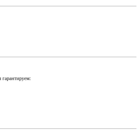
 гарантируем: