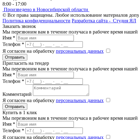
8:00 - 17:00
Произведено в Новосибирской области
© Все права защищены. Любое использование материалов доп
Политика конфиденциальности
Разработка сайта -
Студия ЯЛ
Заказать звонок
Мы перезвоним вам в течение получаса в рабочее время нашей
Имя
*
Телефон
*
Я согласен на обработку
персональных данных
Отправить
Пригласить на тендер
Мы перезвоним вам в течение получаса в рабочее время нашей
Имя
*
Телефон
*
Комментарий
Я согласен на обработку
персональных данных
Отправить
Купить в 1 клик
Мы перезвоним вам в течение получаса в рабочее время нашей
Имя
*
Телефон
*
Я согласен на обработку
персональных данных