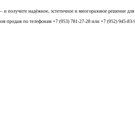
— и получите надёжное, эстетичное и многоразовое решение для
 продаж по телефонам +7 (953) 781-27-28 или +7 (952) 945-83-