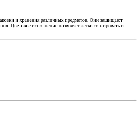
паковки и хранения различных предметов. Они защищают
ания. Цветовое исполнение позволяет легко сортировать и