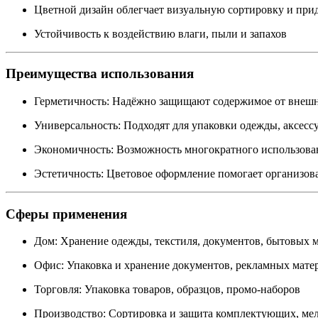
Цветной дизайн облегчает визуальную сортировку и при
Устойчивость к воздействию влаги, пыли и запахов
Преимущества использования
Герметичность: Надёжно защищают содержимое от внеш
Универсальность: Подходят для упаковки одежды, аксесс
Экономичность: Возможность многократного использова
Эстетичность: Цветовое оформление помогает организов
Сферы применения
Дом: Хранение одежды, текстиля, документов, бытовых 
Офис: Упаковка и хранение документов, рекламных мате
Торговля: Упаковка товаров, образцов, промо-наборов
Производство: Сортировка и защита комплектующих, мел