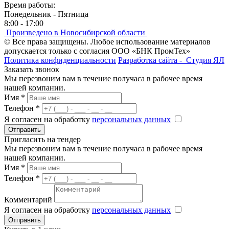
Время работы:
Понедельник - Пятница
8:00 - 17:00
Произведено в Новосибирской области
© Все права защищены. Любое использование материалов
допускается только с согласия ООО «БНК ПромТех»
Политика конфиденциальности
Разработка сайта -
Студия ЯЛ
Заказать звонок
Мы перезвоним вам в течение получаса в рабочее время
нашей компании.
Имя
*
Телефон
*
Я согласен на обработку
персональных данных
Отправить
Пригласить на тендер
Мы перезвоним вам в течение получаса в рабочее время
нашей компании.
Имя
*
Телефон
*
Комментарий
Я согласен на обработку
персональных данных
Отправить