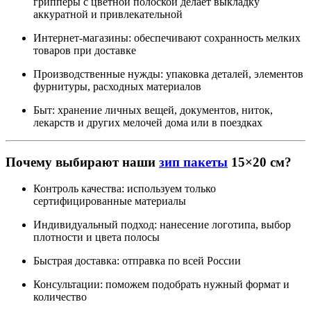
грипперы с цветной полоской делает выкладку
аккуратной и привлекательной
Интернет-магазины: обеспечивают сохранность мелких
товаров при доставке
Производственные нужды: упаковка деталей, элементов
фурнитуры, расходных материалов
Быт: хранение личных вещей, документов, ниток,
лекарств и других мелочей дома или в поездках
Почему выбирают наши
зип пакеты
15×20 см?
Контроль качества: используем только
сертифицированные материалы
Индивидуальный подход: нанесение логотипа, выбор
плотности и цвета полосы
Быстрая доставка: отправка по всей России
Консультации: поможем подобрать нужный формат и
количество