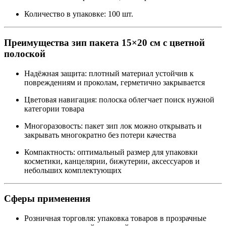
Количество в упаковке: 100 шт.
Преимущества зип пакета 15×20 см с цветной
полоской
Надёжная защита: плотный материал устойчив к
повреждениям и проколам, герметично закрывается
Цветовая навигация: полоска облегчает поиск нужной
категории товара
Многоразовость: пакет зип лок можно открывать и
закрывать многократно без потери качества
Компактность: оптимальный размер для упаковки
косметики, канцелярии, бижутерии, аксессуаров и
небольших комплектующих
Сферы применения
Розничная торговля: упаковка товаров в прозрачные