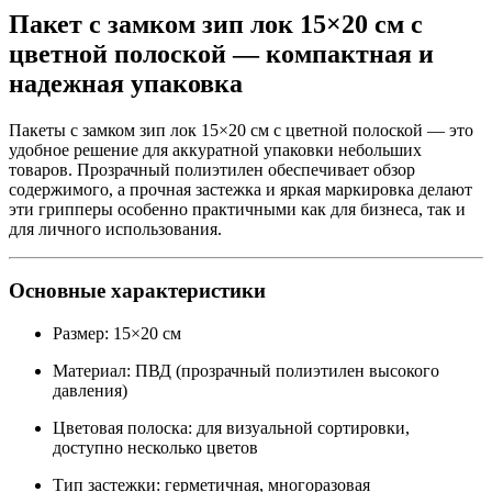
Пакет с замком зип лок 15×20 см с
цветной полоской — компактная и
надежная упаковка
Пакеты с замком зип лок 15×20 см с цветной полоской — это
удобное решение для аккуратной упаковки небольших
товаров. Прозрачный полиэтилен обеспечивает обзор
содержимого, а прочная застежка и яркая маркировка делают
эти грипперы особенно практичными как для бизнеса, так и
для личного использования.
Основные характеристики
Размер: 15×20 см
Материал: ПВД (прозрачный полиэтилен высокого
давления)
Цветовая полоска: для визуальной сортировки,
доступно несколько цветов
Тип застежки: герметичная, многоразовая